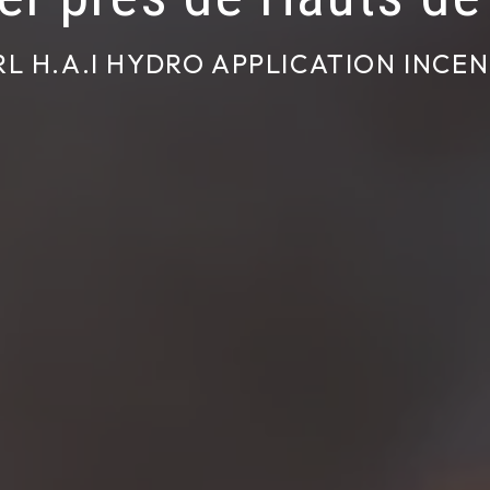
RL H.A.I HYDRO APPLICATION INCEN