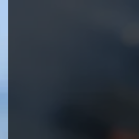
Panneau de gestion des cookies