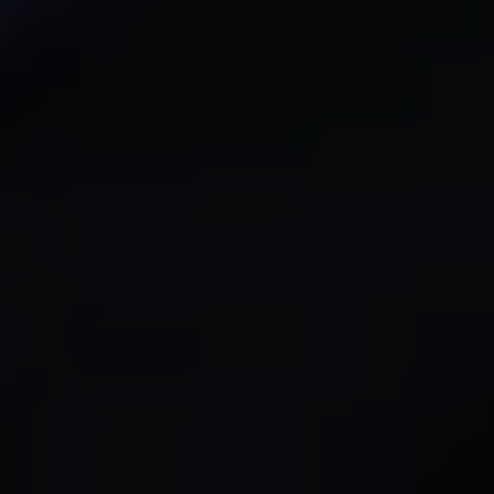
Panneau de gestion des cookies