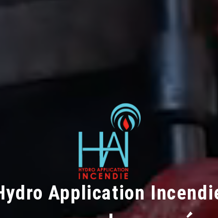
Hydro Application Incendi