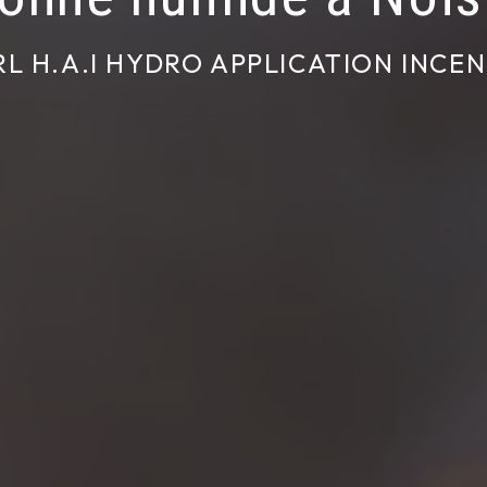
RL H.A.I HYDRO APPLICATION INCEN