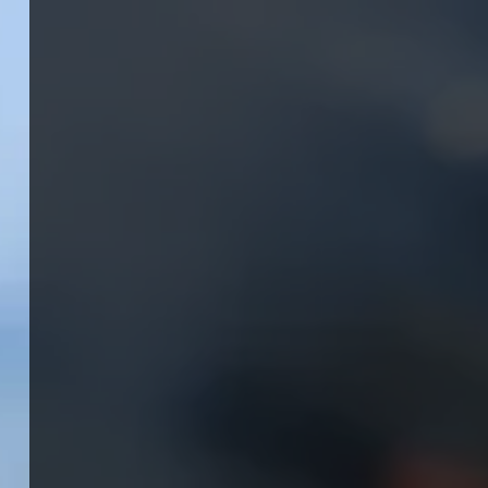
Panneau de gestion des cookies