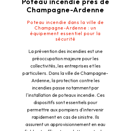
Poteau incendie près de
Champagne-Ardenne
Poteau incendie dans la ville de
Champagne-Ardenne : un
équipement essentiel pour la
sécurité
La prévention des incendies est une
préoccupation majeure pour les
collectivités, les entreprises et les
particuliers. Dans la ville de Champagne-
Ardenne, la protection contre les
incendies passe notamment par
l'installation de poteaux incendie. Ces
dispositifs sont essentiels pour
permettre aux pompiers d'intervenir
rapidement en cas de sinistre. Ils
assurent un approvisionnement en eau