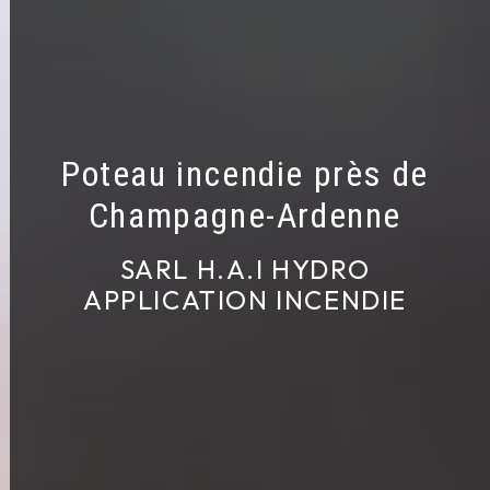
Poteau incendie près de
Champagne-Ardenne
SARL H.A.I HYDRO
APPLICATION INCENDIE