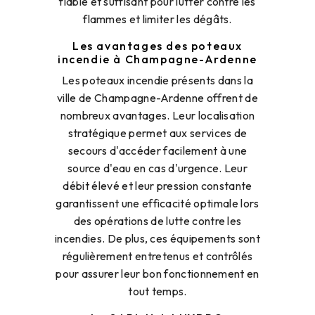
fiable et suffisant pour lutter contre les
flammes et limiter les dégâts.
Les avantages des poteaux
incendie à Champagne-Ardenne
Les poteaux incendie présents dans la
ville de Champagne-Ardenne offrent de
nombreux avantages. Leur localisation
stratégique permet aux services de
secours d'accéder facilement à une
source d'eau en cas d'urgence. Leur
débit élevé et leur pression constante
garantissent une efficacité optimale lors
des opérations de lutte contre les
incendies. De plus, ces équipements sont
régulièrement entretenus et contrôlés
pour assurer leur bon fonctionnement en
tout temps.