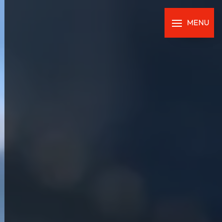
Panneau de gestion des cookies
MENU