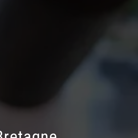
Bretagne