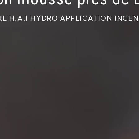
RL H.A.I HYDRO APPLICATION INCEN